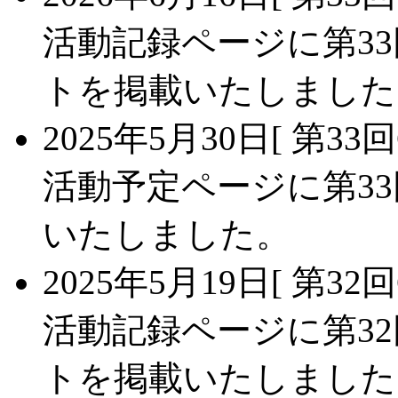
活動記録ページに第33
トを掲載いたしました
2025年5月30日
[ 第33
活動予定ページに第33
いたしました。
2025年5月19日
[ 第3
活動記録ページに第32
トを掲載いたしました