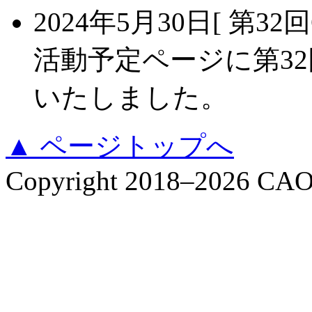
2024年5月30日
[ 第32
活動予定ページに第32
いたしました。
▲ ページトップへ
Copyright 2018–2026 CAO