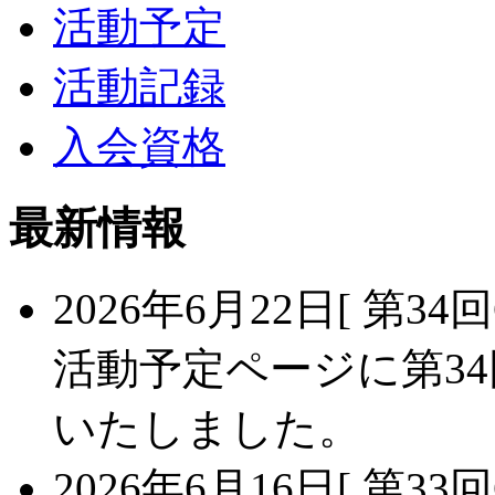
活動予定
活動記録
入会資格
最新情報
2026年6月22日
[ 第34
活動予定ページに第34
いたしました。
2026年6月16日
[ 第3