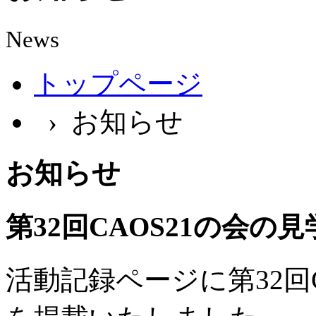
News
トップページ
› お知らせ
お知らせ
第32回CAOS21の会の
活動記録ページに第32回