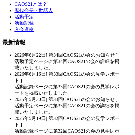
CAOS21とは？
歴代会長・世話人
活動予定
活動記録
入会資格
最新情報
2026年6月22日
[ 第34回CAOS21の会のお知らせ ]
活動予定ページに第34回CAOS21の会の詳細を掲
載いたしました。
2026年6月16日
[ 第33回CAOS21の会の見学レポー
ト ]
活動記録ページに第33回CAOS21の会の見学レポ
ートを掲載いたしました。
2025年5月30日
[ 第33回CAOS21の会のお知らせ ]
活動予定ページに第33回CAOS21の会の詳細を掲
載いたしました。
2025年5月19日
[ 第32回CAOS21の会の見学レポー
ト ]
活動記録ページに第32回CAOS21の会の見学レポ