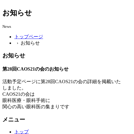
お知らせ
News
トップページ
› お知らせ
お知らせ
第28回CAOS21の会のお知らせ
活動予定ページに第28回CAOS21の会の詳細を掲載いた
しました。
CAOS21の会は
眼科医療・眼科手術に
関心の高い眼科医の集まりです
メニュー
トップ