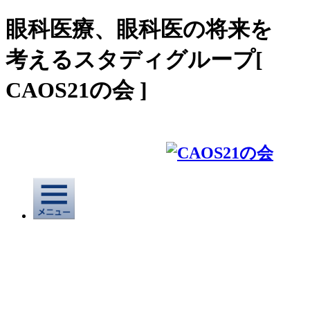
眼科医療、眼科医の将来を
考えるスタディグループ[
CAOS21の会 ]