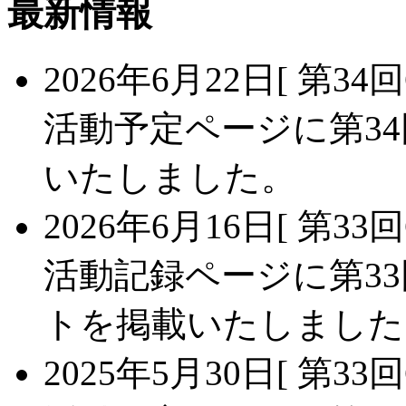
最新情報
2026年6月22日
[ 第34
活動予定ページに第34
いたしました。
2026年6月16日
[ 第3
活動記録ページに第33
トを掲載いたしました
2025年5月30日
[ 第33