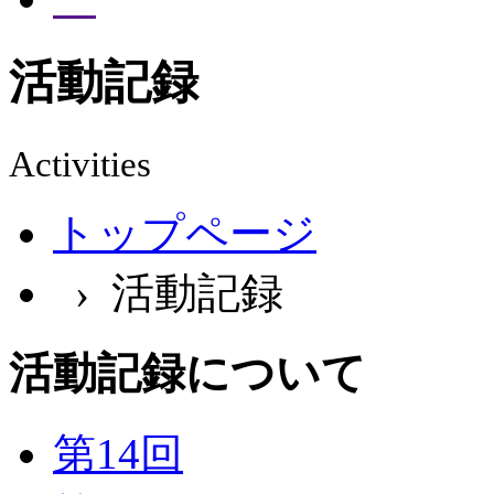
活動記録
Activities
トップページ
› 活動記録
活動記録について
第14回