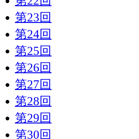
第22回
第23回
第24回
第25回
第26回
第27回
第28回
第29回
第30回