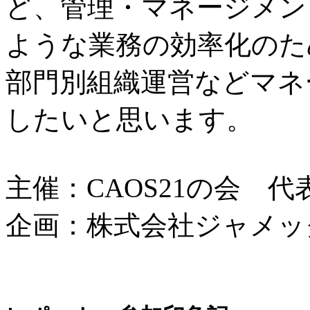
ど、管理・マネージメン
ような業務の効率化のた
部門別組織運営などマネ
したいと思います。
主催：CAOS21の会 
企画：株式会社ジャメ