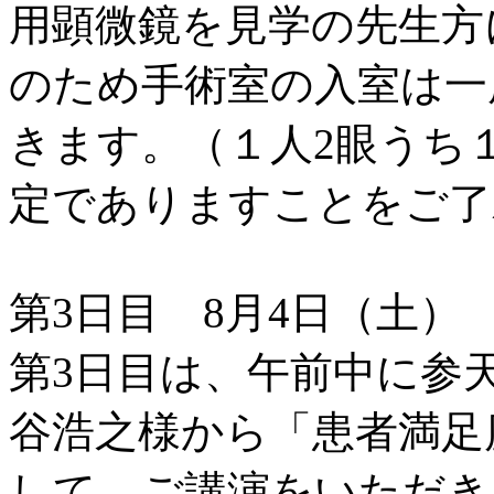
用顕微鏡を見学の先生方
のため手術室の入室は一
きます。（１人2眼うち
定でありますことをご了
第3日目 8月4日（土）
第3日目は、午前中に参
谷浩之様から「患者満足
して、ご講演をいただき