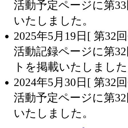
活動予定ページに第33
いたしました。
2025年5月19日
[ 第3
活動記録ページに第32
トを掲載いたしました
2024年5月30日
[ 第32
活動予定ページに第32
いたしました。