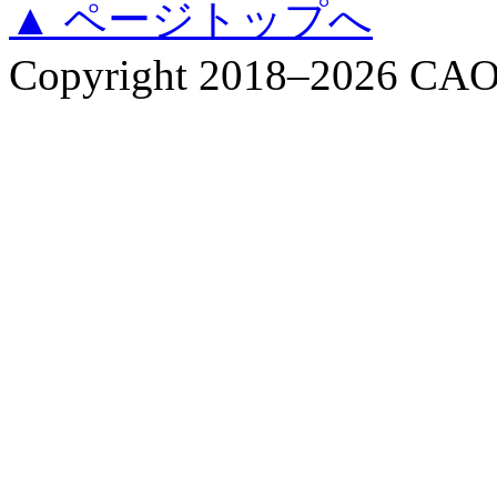
▲ ページトップへ
Copyright 2018–2026 CAO