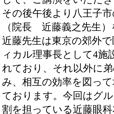
その後午後より八王子市
（院長 近藤義之先生）
近藤先生は東京の郊外で
ィカル理事長として4施
れており、それ以外に弟
み、相互の効率を図って
ております。今回はグル
割を担っている近藤眼科