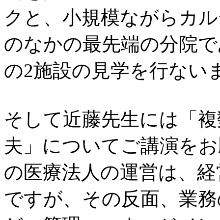
クと、小規模ながらカル
のなかの最先端の分院で
の2施設の見学を行ない
そして近藤先生には「複
夫」についてご講演をお
の医療法人の運営は、経
ですが、その反面、業務